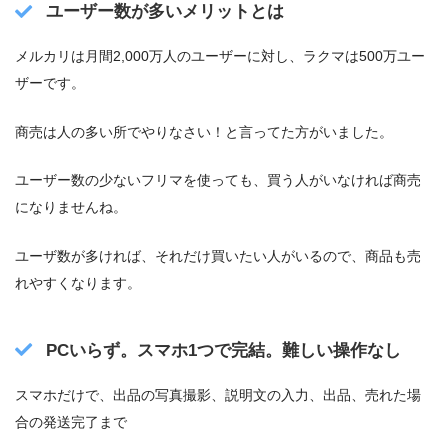
ユーザー数が多いメリットとは
メルカリは月間2,000万人のユーザーに対し、ラクマは500万ユー
ザーです。
商売は人の多い所でやりなさい！と言ってた方がいました。
ユーザー数の少ないフリマを使っても、買う人がいなければ商売
になりませんね。
ユーザ数が多ければ、それだけ買いたい人がいるので、商品も売
れやすくなります。
PCいらず。スマホ1つで完結。難しい操作なし
スマホだけで、出品の写真撮影、説明文の入力、出品、売れた場
合の発送完了まで