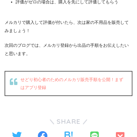
評価がゼロの場合は、購入を先にして評価してもらう
メルカリで購入して評価が付いたら、次は家の不用品を販売して
みましょう！
次回のブログでは、メルカリ登録から出品の手順をお伝えしたい
と思います。
せどり初心者のためのメルカリ販売手順を公開！まず
はアプリ登録
SHARE