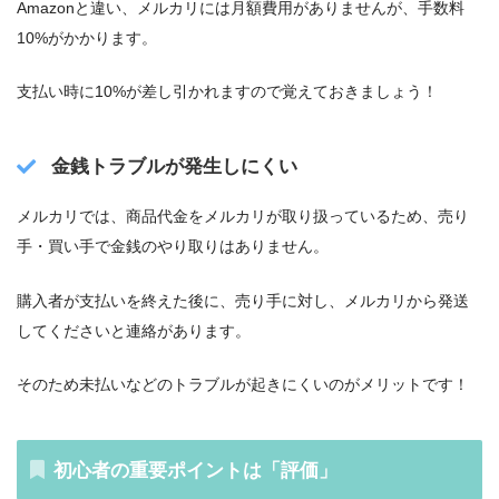
Amazonと違い、メルカリには月額費用がありませんが、手数料
10%がかかります。
支払い時に10%が差し引かれますので覚えておきましょう！
金銭トラブルが発生しにくい
メルカリでは、商品代金をメルカリが取り扱っているため、売り
手・買い手で金銭のやり取りはありません。
購入者が支払いを終えた後に、売り手に対し、メルカリから発送
してくださいと連絡があります。
そのため未払いなどのトラブルが起きにくいのがメリットです！
初心者の重要ポイントは「評価」