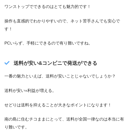
ワンストップでできるのはとても魅力的です！
操作も直感的でわかりやすいので、ネット苦手さんでも安心で
す！
PCいらず、手軽にできるので有り難いですね。
送料が安い&コンビニで発送ができる
一番の魅力といえば、送料が安いことじゃないでしょうか？
送料が安い=利益が増える。
せどりは送料を抑えることが大きなポイントになります！
南の島に住むチコままにとって、送料が全国一律なのは本当に有
り難いです。