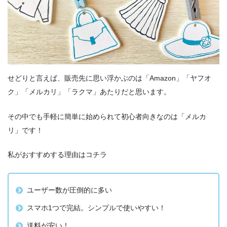
せどりと言えば、販売先に思い浮かぶのは「Amazon」「ヤフオ
ク」「メルカリ」「ラクマ」あたりだと思います。
その中でも手軽に簡単に始められて初心者向きなのは「メルカ
リ」です！
私がおすすめする理由はコチラ
ユーザー数が圧倒的に多い
スマホ1つで完結。シンプルで使いやすい！
送料が安い！