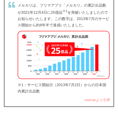
メルカリは、フリマアプリ「メルカリ」の累計出品数
※1
が2021年12月4日に25億品
を突破いたしましたので
お知らせいたします。この数字は、2013年7月のサービ
ス開始から約8年半で達成いたしました。
※1：サービス開始日（2013年7月2日）からの日本国
内累計出品数
mercariより引用