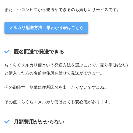
また、※コンビニから発送ができるのも嬉しいサービスです。
メルカリ配送方法 早わかり表はこちら
匿名配送で発送できる
らくらくメルカリ便という発送方法を選ぶことで、売り手(あなた)
と購入した方の名前や住所を伏せて発送ができます。
今の御時世、簡単に住所氏名を出したくないですよね。
その点、らくらくメルカリ便はとても安心感があります。
月額費用がかからない