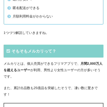
匿名配送ができる
月額利用料金がかからない
1つづつ解説していきますね。
そもそもメルカリって？
メルカリとは、個人売買ができるフリマアプリで、
月間2,000万人
を超えるユーザー
が利用、男性より女性ユーザーの方が多いそう
です。
また、累計出品数も25億品を突破したそうで、凄い数に驚きで
す！