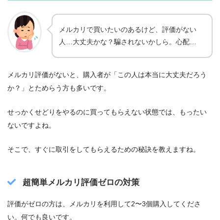
メルカリで買いたいのあるけど、評価がない
人…大丈夫かな？騙されないかしら。心配…
メルカリ評価がないと、購入者が「この人は本当に大丈夫だろう
か？」とためらう方も多いです。
せっかくせどりをやるのに買ってもらえない状態では、もったい
ないですよね。
そこで、すぐに取引をしてもらえるための秘訣を教えますね。
超簡単メルカリ評価ゼロの対策
評価がゼロの方は、メルカリを利用して2〜3個購入してくださ
い。何でも良いです。