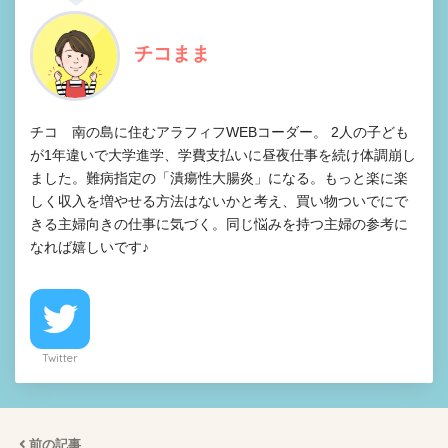
チコまま
チコ 南の島に住むアラフィフWEBコーダー。 2人の子ども
が1年違いで大学進学、学費支払いに昼夜仕事を続け体調崩し
ました。難病指定の「潰瘍性大腸炎」になる。もっと楽に楽
しく収入を増やせる方法はないかと考え、買い物ついでにで
きる主婦向きの仕事に気づく。同じ悩みを持つ主婦の参考に
なれば嬉しいです♪
Twitter
前の記事