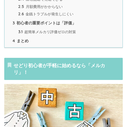
2.5
月額費用がかからない
2.6
金銭トラブルが発生しにくい
3
初心者の重要ポイントは「評価」
3.1
超簡単メルカリ評価ゼロの対策
4
まとめ
せどり初心者が手軽に始めるなら「メルカ
リ」！