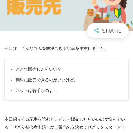
今日は、こんな悩みを解決できる記事を用意しました。
どこで販売したらいい？
簡単に販売できるのがいいけど。
ネットは苦手なのよ…
本日紹介する記事を読むと、どこで販売したらいいのか悩んでい
る「せどり初心者主婦」が、販売先を決めてせどりをスタートす