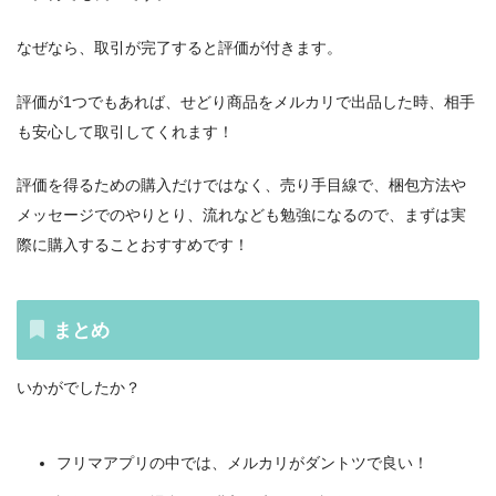
なぜなら、取引が完了すると評価が付きます。
評価が1つでもあれば、せどり商品をメルカリで出品した時、相手
も安心して取引してくれます！
評価を得るための購入だけではなく、売り手目線で、梱包方法や
メッセージでのやりとり、流れなども勉強になるので、まずは実
際に購入することおすすめです！
まとめ
いかがでしたか？
フリマアプリの中では、メルカリがダントツで良い！