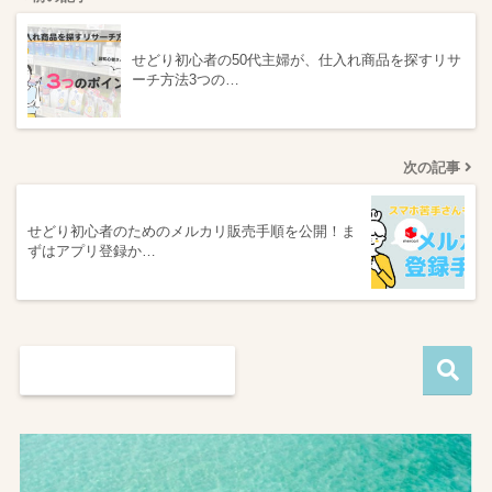
せどり初心者の50代主婦が、仕入れ商品を探すリサ
ーチ方法3つの…
次の記事
せどり初心者のためのメルカリ販売手順を公開！ま
ずはアプリ登録か…